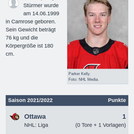
Stürmer wurde
am 14.06.1999
in Camrose geboren.
Sein Gewicht beträgt
76 kg und die
Körpergröße ist 180
cm.
Parker Kelly.
Foto: NHL Media.
Saison 2021/2022
Punkte
Ottawa
1
NHL: Liga
(0 Tore + 1 Vorlagen)