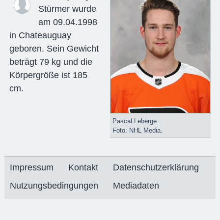
Stürmer wurde
am 09.04.1998
in Chateauguay
geboren. Sein Gewicht
beträgt 79 kg und die
Körpergröße ist 185
cm.
Pascal Leberge.
Foto: NHL Media.
Impressum
Kontakt
Datenschutzerklärung
Nutzungsbedingungen
Mediadaten