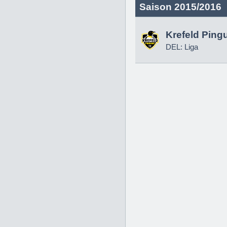
Saison 2015/2016
Krefeld Ping
DEL: Liga