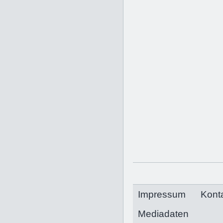
Impressum
Kont
Mediadaten