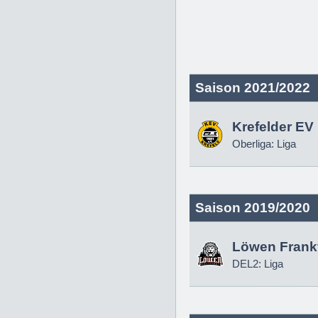
Saison 2021/2022
Krefelder EV
Oberliga: Liga
Saison 2019/2020
Löwen Frankf
DEL2: Liga