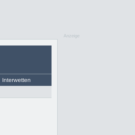
Anzeige
Interwetten