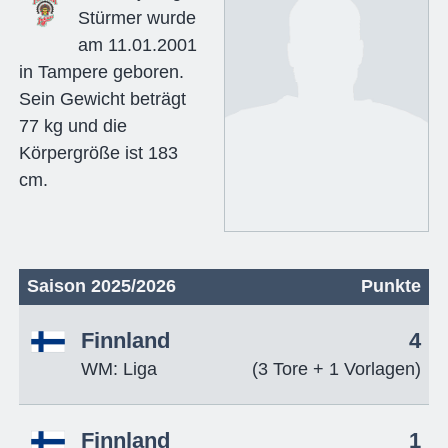
Stürmer wurde
am 11.01.2001
in Tampere geboren.
Sein Gewicht beträgt
77 kg und die
Körpergröße ist 183
cm.
Saison 2025/2026
Punkte
Finnland
4
WM: Liga
(3 Tore + 1 Vorlagen)
Finnland
1