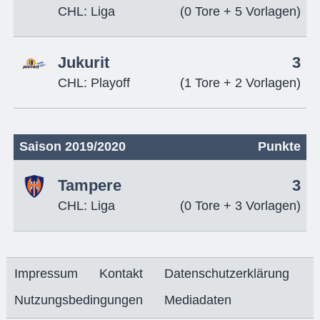
CHL: Liga
(0 Tore + 5 Vorlagen)
Jukurit
3
CHL: Playoff
(1 Tore + 2 Vorlagen)
Saison 2019/2020
Punkte
Tampere
3
CHL: Liga
(0 Tore + 3 Vorlagen)
Impressum
Kontakt
Datenschutzerklärung
Nutzungsbedingungen
Mediadaten