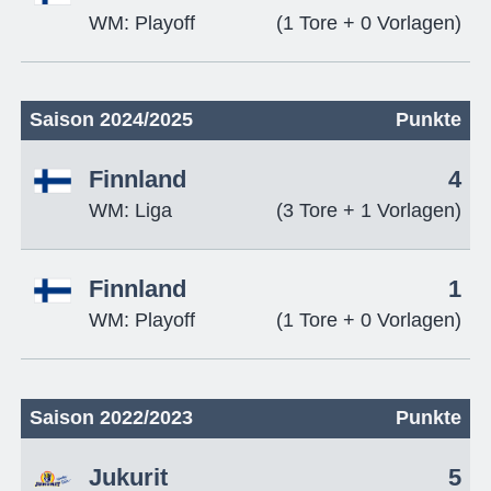
WM: Playoff
(1 Tore + 0 Vorlagen)
Saison 2024/2025
Punkte
Finnland
4
WM: Liga
(3 Tore + 1 Vorlagen)
Finnland
1
WM: Playoff
(1 Tore + 0 Vorlagen)
Saison 2022/2023
Punkte
Jukurit
5