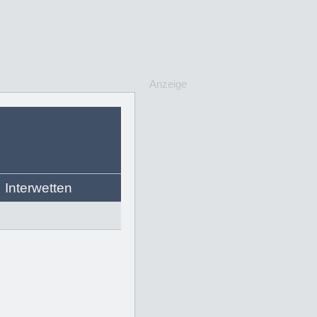
Anzeige
Interwetten