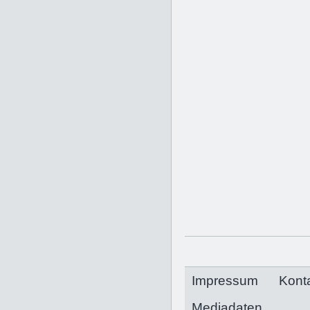
Impressum
Kont
Mediadaten