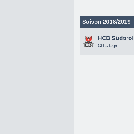
Saison 2018/2019
HCB Südtirol
CHL: Liga