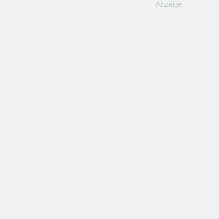
Anzeige