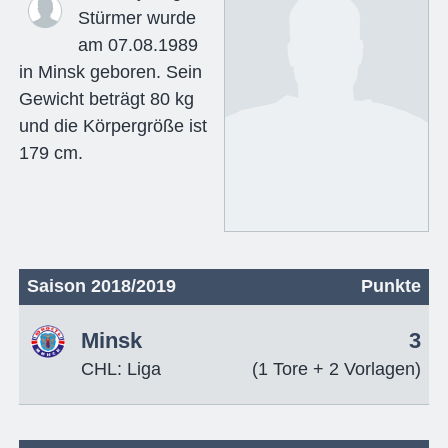
Stürmer wurde
am 07.08.1989
in Minsk geboren. Sein
Gewicht beträgt 80 kg
und die Körpergröße ist
179 cm.
Saison 2018/2019
Punkte
Minsk
3
CHL: Liga
(1 Tore + 2 Vorlagen)