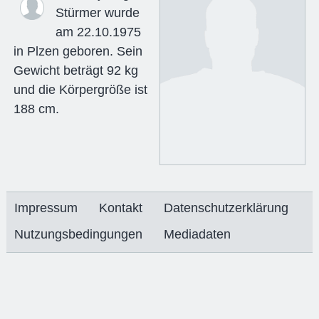
Stürmer wurde
am 22.10.1975
in Plzen geboren. Sein
Gewicht beträgt 92 kg
und die Körpergröße ist
188 cm.
Impressum
Kontakt
Datenschutzerklärung
Nutzungsbedingungen
Mediadaten