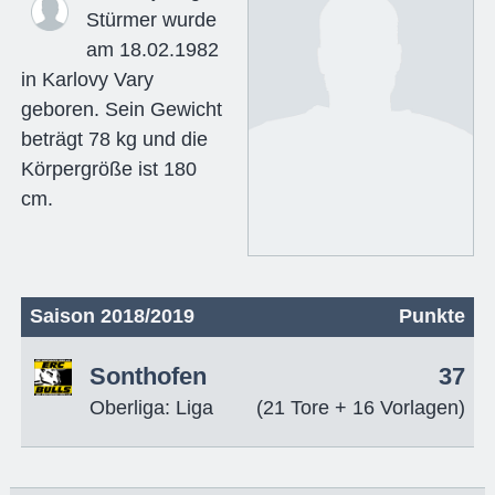
Stürmer wurde
am 18.02.1982
in Karlovy Vary
geboren. Sein Gewicht
beträgt 78 kg und die
Körpergröße ist 180
cm.
Saison 2018/2019
Punkte
Sonthofen
37
Oberliga: Liga
(21 Tore + 16 Vorlagen)