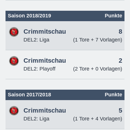
Saison 2018/2019
Punkte
Crimmitschau
8
DEL2: Liga
(1 Tore + 7 Vorlagen)
Crimmitschau
2
DEL2: Playoff
(2 Tore + 0 Vorlagen)
Saison 2017/2018
Punkte
Crimmitschau
5
DEL2: Liga
(1 Tore + 4 Vorlagen)