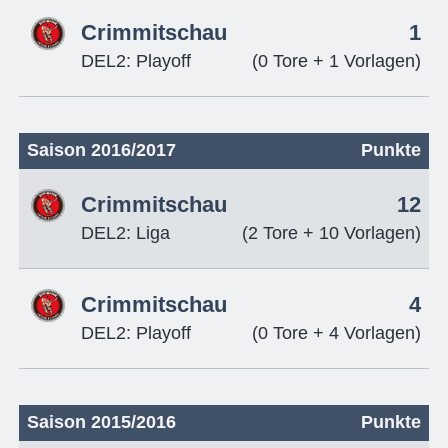
Crimmitschau
1
DEL2: Playoff
(0 Tore + 1 Vorlagen)
Saison 2016/2017
Punkte
Crimmitschau
12
DEL2: Liga
(2 Tore + 10 Vorlagen)
Crimmitschau
4
DEL2: Playoff
(0 Tore + 4 Vorlagen)
Saison 2015/2016
Punkte