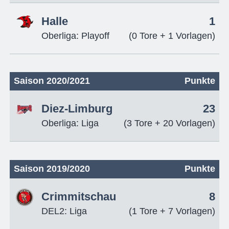
Halle
1
Oberliga: Playoff
(0 Tore + 1 Vorlagen)
Saison 2020/2021
Punkte
Diez-Limburg
23
Oberliga: Liga
(3 Tore + 20 Vorlagen)
Saison 2019/2020
Punkte
Crimmitschau
8
DEL2: Liga
(1 Tore + 7 Vorlagen)