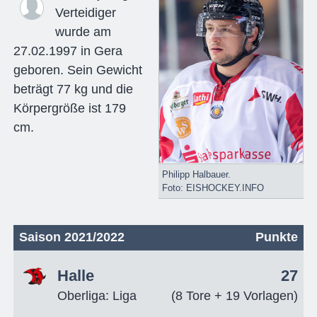
Verteidiger
wurde am
27.02.1997 in Gera
geboren. Sein Gewicht
beträgt 77 kg und die
Körpergröße ist 179
cm.
Philipp Halbauer.
Foto: EISHOCKEY.INFO
Saison 2021/2022
Punkte
Halle
27
Oberliga: Liga
(8 Tore + 19 Vorlagen)