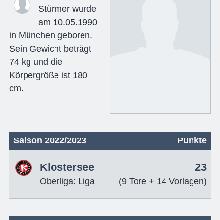
Stürmer wurde
am 10.05.1990
in München geboren.
Sein Gewicht beträgt
74 kg und die
Körpergröße ist 180
cm.
Saison 2022/2023
Punkte
Klostersee
23
Oberliga: Liga
(9 Tore + 14 Vorlagen)