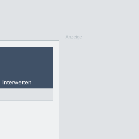
Anzeige
Interwetten