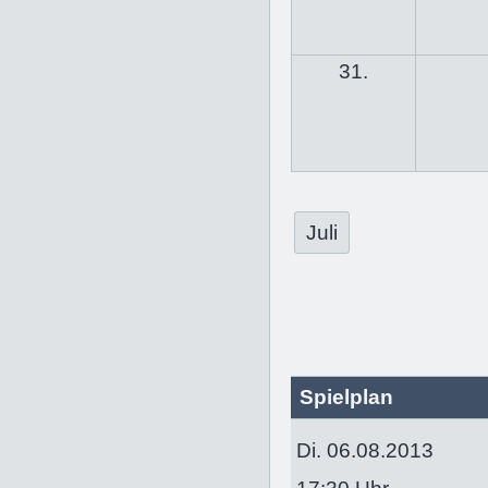
31.
Juli
Spielplan
Di. 06.08.2013