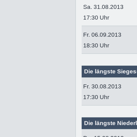
Sa. 31.08.2013
17:30 Uhr
Fr. 06.09.2013
18:30 Uhr
Die längste Siegess
Fr. 30.08.2013
17:30 Uhr
Die längste Niederl