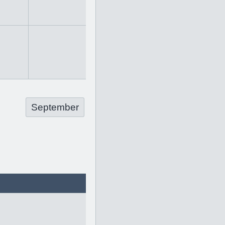
September