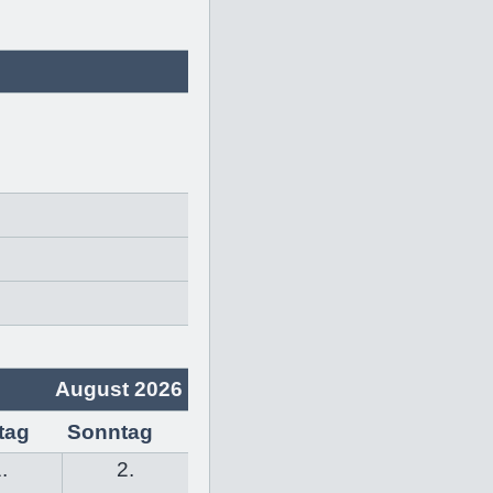
August 2026
tag
Sonntag
.
2.