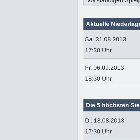
Vollständigen Spiel
Aktuelle Niederlage
Sa. 31.08.2013
17:30 Uhr
Fr. 06.09.2013
18:30 Uhr
Die 5 höchsten Sie
Di. 13.08.2013
17:30 Uhr