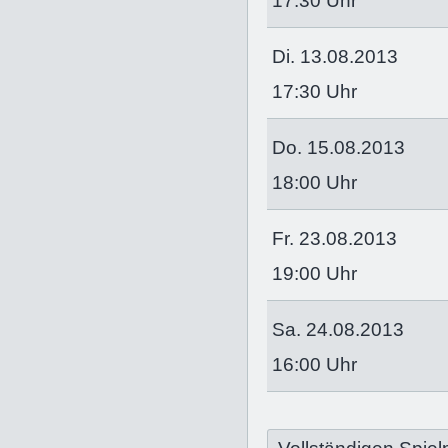
17:30 Uhr
Di. 13.08.2013
17:30 Uhr
Do. 15.08.2013
18:00 Uhr
Fr. 23.08.2013
19:00 Uhr
Sa. 24.08.2013
16:00 Uhr