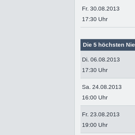
Fr. 30.08.2013
17:30 Uhr
Die 5 höchsten Nie
Di. 06.08.2013
17:30 Uhr
Sa. 24.08.2013
16:00 Uhr
Fr. 23.08.2013
19:00 Uhr