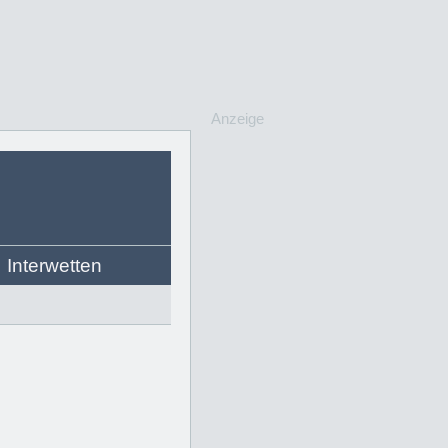
Anzeige
Interwetten