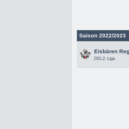
Saison 2022/2023
Eisbären Re
DEL2: Liga