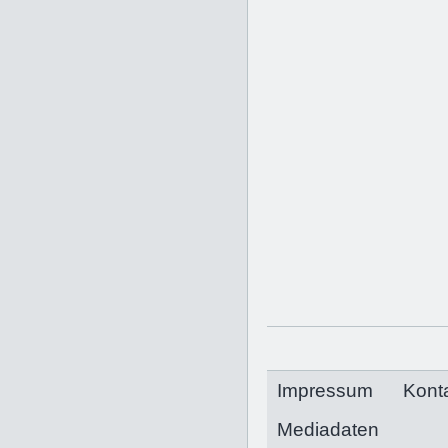
Impressum
Kont
Mediadaten