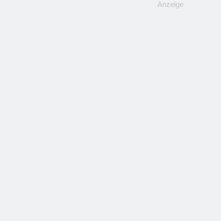
Anzeige