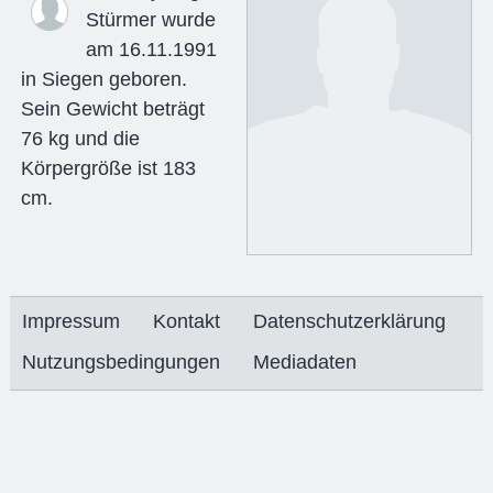
Stürmer wurde
am 16.11.1991
in Siegen geboren.
Sein Gewicht beträgt
76 kg und die
Körpergröße ist 183
cm.
Impressum
Kontakt
Datenschutzerklärung
Nutzungsbedingungen
Mediadaten