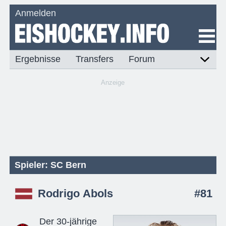
Anmelden
Ergebnisse
Transfers
Forum
Anzeige
Spieler: SC Bern
Rodrigo Abols
#81
Der 30-jährige