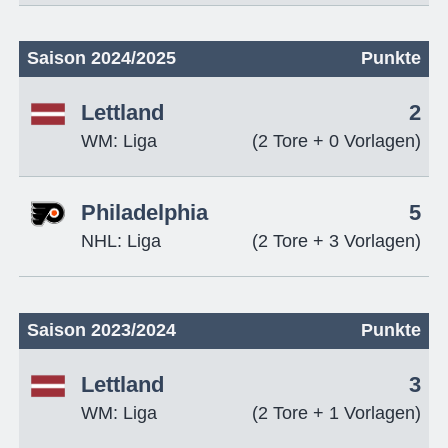
Saison 2024/2025
Punkte
Lettland
2
WM: Liga
(2 Tore + 0 Vorlagen)
Philadelphia
5
NHL: Liga
(2 Tore + 3 Vorlagen)
Saison 2023/2024
Punkte
Lettland
3
WM: Liga
(2 Tore + 1 Vorlagen)