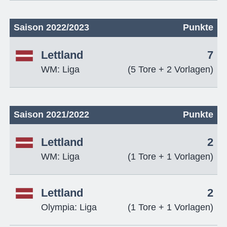
Saison 2022/2023
Punkte
Lettland
7
WM: Liga
(5 Tore + 2 Vorlagen)
Saison 2021/2022
Punkte
Lettland
2
WM: Liga
(1 Tore + 1 Vorlagen)
Lettland
2
Olympia: Liga
(1 Tore + 1 Vorlagen)