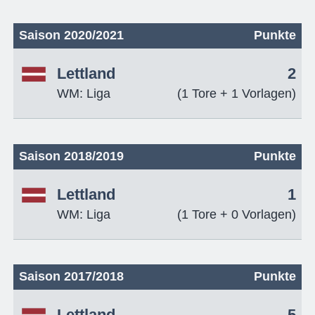
Saison 2020/2021
Punkte
Lettland
2
WM: Liga
(1 Tore + 1 Vorlagen)
Saison 2018/2019
Punkte
Lettland
1
WM: Liga
(1 Tore + 0 Vorlagen)
Saison 2017/2018
Punkte