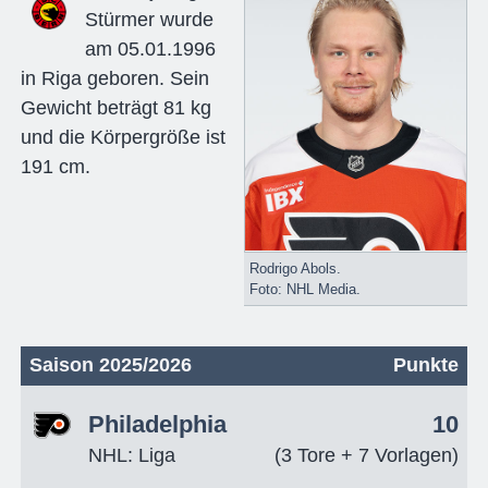
Stürmer wurde
am 05.01.1996
in Riga geboren. Sein
Gewicht beträgt 81 kg
und die Körpergröße ist
191 cm.
Rodrigo Abols.
Foto: NHL Media.
Saison 2025/2026
Punkte
Philadelphia
10
NHL: Liga
(3 Tore + 7 Vorlagen)