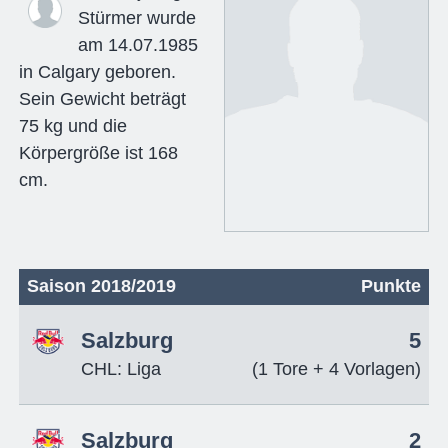
Stürmer wurde
am 14.07.1985
in Calgary geboren.
Sein Gewicht beträgt
75 kg und die
Körpergröße ist 168
cm.
Saison 2018/2019
Punkte
Salzburg
5
CHL: Liga
(1 Tore + 4 Vorlagen)
Salzburg
2