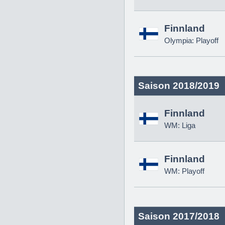
Finnland
Olympia: Playoff
Saison 2018/2019
Finnland
WM: Liga
Finnland
WM: Playoff
Saison 2017/2018