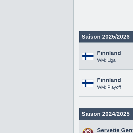
Saison 2025/2026
Finnland
WM: Liga
Finnland
WM: Playoff
Saison 2024/2025
Servette Gen