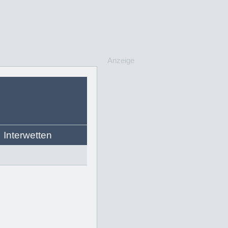
Anzeige
Interwetten