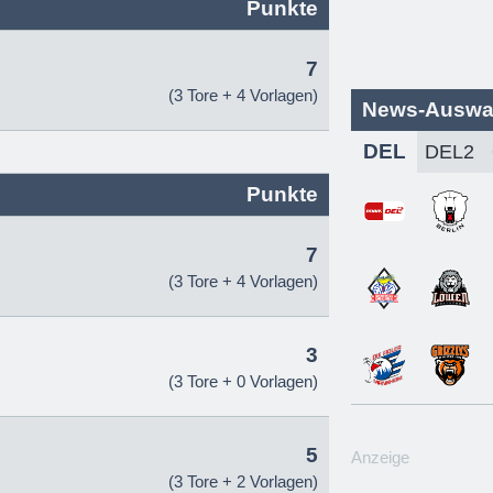
Punkte
7
(3 Tore + 4 Vorlagen)
News-Auswa
DEL
Punkte
7
(3 Tore + 4 Vorlagen)
3
(3 Tore + 0 Vorlagen)
5
Anzeige
(3 Tore + 2 Vorlagen)