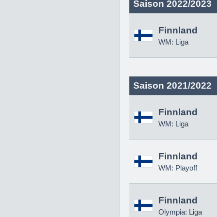
Saison 2022/2023
Finnland
WM: Liga
Saison 2021/2022
Finnland
WM: Liga
Finnland
WM: Playoff
Finnland
Olympia: Liga