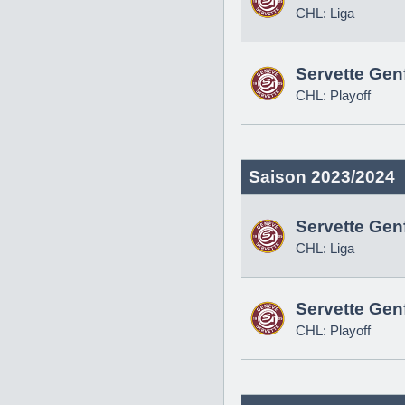
CHL: Liga
Servette Gen
CHL: Playoff
Saison 2023/2024
Servette Gen
CHL: Liga
Servette Gen
CHL: Playoff