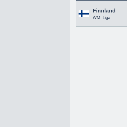
Finnland
WM: Liga