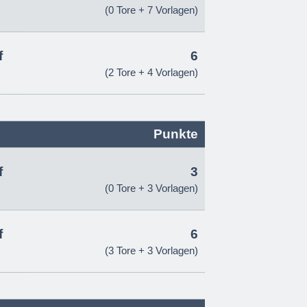
(0 Tore + 7 Vorlagen)
f
6
(2 Tore + 4 Vorlagen)
Punkte
f
3
(0 Tore + 3 Vorlagen)
f
6
(3 Tore + 3 Vorlagen)