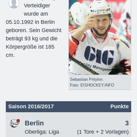
Verteidiger
wurde am
05.10.1992 in Berlin
geboren. Sein Gewicht
beträgt 93 kg und die
Körpergröße ist 185
cm.
Sebastian Pritykin.
Foto: EISHOCKEY.INFO
Saison 2016/2017
Punkte
Berlin
3
Oberliga: Liga
(1 Tore + 2 Vorlagen)