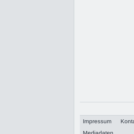
Impressum
Kont
Mediadaten