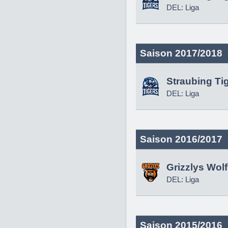
DEL: Liga
Saison 2017/2018
Straubing Ti
DEL: Liga
Saison 2016/2017
Grizzlys Wol
DEL: Liga
Saison 2015/2016