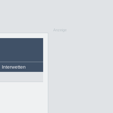
Anzeige
Interwetten