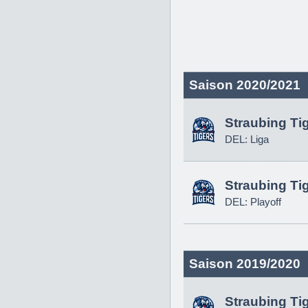
Saison 2020/2021
Straubing Ti
DEL: Liga
Straubing Ti
DEL: Playoff
Saison 2019/2020
Straubing Ti