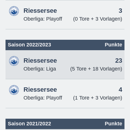
Riessersee
3
Oberliga: Playoff
(0 Tore + 3 Vorlagen)
Saison 2022/2023
Punkte
Riessersee
23
Oberliga: Liga
(5 Tore + 18 Vorlagen)
Riessersee
4
Oberliga: Playoff
(1 Tore + 3 Vorlagen)
Saison 2021/2022
Punkte