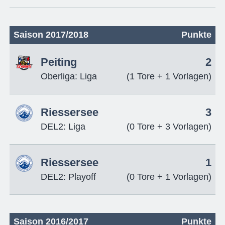
Saison 2017/2018
Punkte
Peiting
2
Oberliga: Liga
(1 Tore + 1 Vorlagen)
Riessersee
3
DEL2: Liga
(0 Tore + 3 Vorlagen)
Riessersee
1
DEL2: Playoff
(0 Tore + 1 Vorlagen)
Saison 2016/2017
Punkte