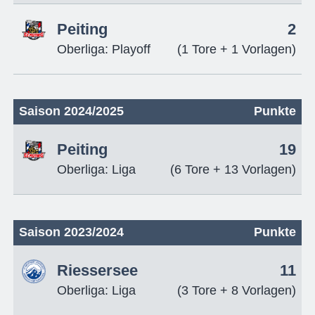
Peiting
2
Oberliga: Playoff
(1 Tore + 1 Vorlagen)
Saison 2024/2025
Punkte
Peiting
19
Oberliga: Liga
(6 Tore + 13 Vorlagen)
Saison 2023/2024
Punkte
Riessersee
11
Oberliga: Liga
(3 Tore + 8 Vorlagen)