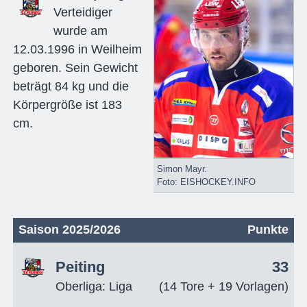
Verteidiger
wurde am
12.03.1996 in Weilheim
geboren. Sein Gewicht
beträgt 84 kg und die
Körpergröße ist 183
cm.
Simon Mayr.
Foto: EISHOCKEY.INFO
Saison 2025/2026
Punkte
Peiting
33
Oberliga: Liga
(14 Tore + 19 Vorlagen)