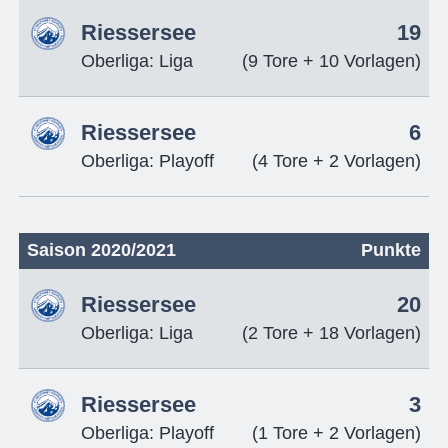
Riessersee
19
Oberliga: Liga
(9 Tore + 10 Vorlagen)
Riessersee
6
Oberliga: Playoff
(4 Tore + 2 Vorlagen)
Saison 2020/2021
Punkte
Riessersee
20
Oberliga: Liga
(2 Tore + 18 Vorlagen)
Riessersee
3
Oberliga: Playoff
(1 Tore + 2 Vorlagen)