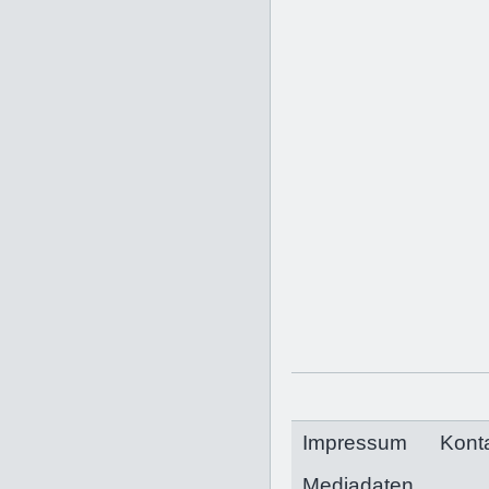
Impressum
Kont
Mediadaten