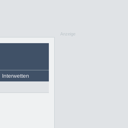
Anzeige
Interwetten