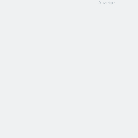
Anzeige