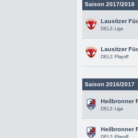
Saison 2017/2018
Lausitzer Fü
DEL2: Liga
Lausitzer Fü
DEL2: Playoff
Saison 2016/2017
Heilbronner 
DEL2: Liga
Heilbronner 
DEL2: Playoff