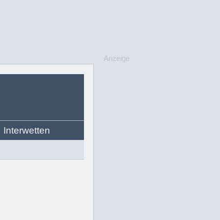
Anzeige
Interwetten