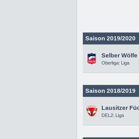
Saison 2019/2020
Selber Wölfe
Oberliga: Liga
Saison 2018/2019
Lausitzer Fü
DEL2: Liga