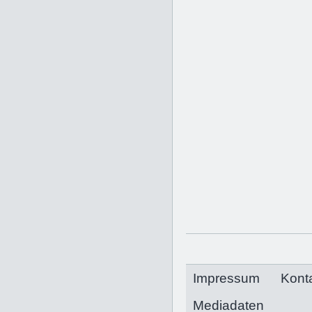
Impressum
Kont
Mediadaten