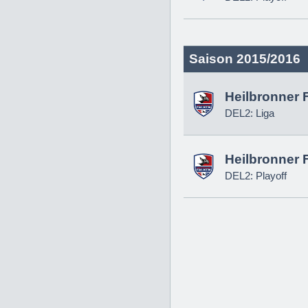
Saison 2015/2016
Heilbronner 
DEL2: Liga
Heilbronner 
DEL2: Playoff