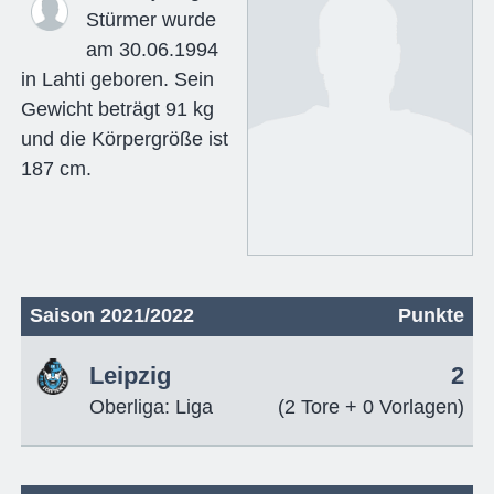
Stürmer wurde
am 30.06.1994
in Lahti geboren. Sein
Gewicht beträgt 91 kg
und die Körpergröße ist
187 cm.
Saison 2021/2022
Punkte
Leipzig
2
Oberliga: Liga
(2 Tore + 0 Vorlagen)