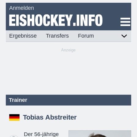
Anmelden
Ergebnisse
Transfers
Forum
Anzeige
Trainer
Tobias Abstreiter
Der 56-jährige