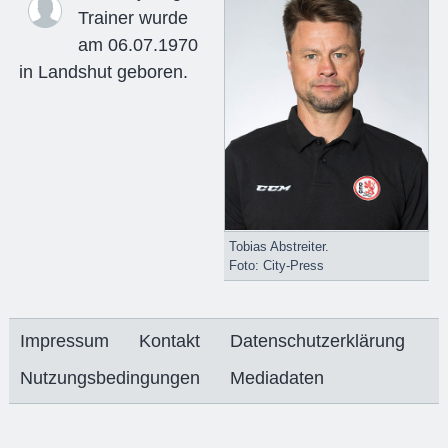
Trainer wurde
am 06.07.1970
in Landshut geboren.
Tobias Abstreiter.
Foto: City-Press
Impressum
Kontakt
Datenschutzerklärung
Nutzungsbedingungen
Mediadaten