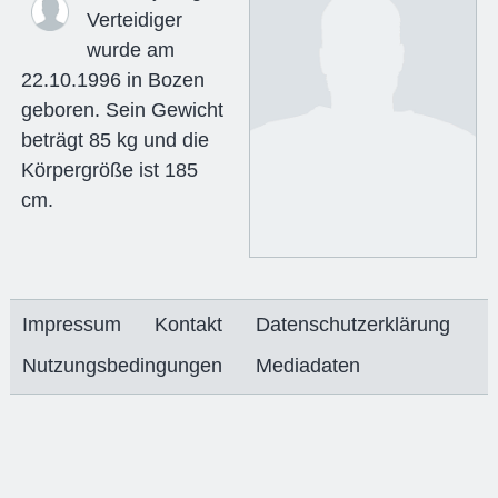
Verteidiger
wurde am
22.10.1996 in Bozen
geboren. Sein Gewicht
beträgt 85 kg und die
Körpergröße ist 185
cm.
Impressum
Kontakt
Datenschutzerklärung
Nutzungsbedingungen
Mediadaten