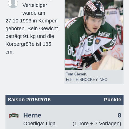
Verteidiger
wurde am
27.10.1993 in Kempen
geboren. Sein Gewicht
beträgt 91 kg und die
Körpergröße ist 185
cm.
Tom Giesen.
Foto: EISHOCKEY.INFO
Saison 2015/2016
Punkte
Herne
8
Oberliga: Liga
(1 Tore + 7 Vorlagen)