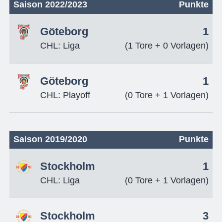
Saison 2022/2023
Punkte
Göteborg
1
CHL: Liga
(1 Tore + 0 Vorlagen)
Göteborg
1
CHL: Playoff
(0 Tore + 1 Vorlagen)
Saison 2019/2020
Punkte
Stockholm
1
CHL: Liga
(0 Tore + 1 Vorlagen)
Stockholm
3