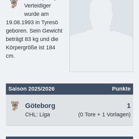
Verteidiger
wurde am
19.08.1993 in Tyresö
geboren. Sein Gewicht
beträgt 83 kg und die
Körpergröße ist 184
cm.
Saison 2025/2026
Punkte
Göteborg
1
CHL: Liga
(0 Tore + 1 Vorlagen)