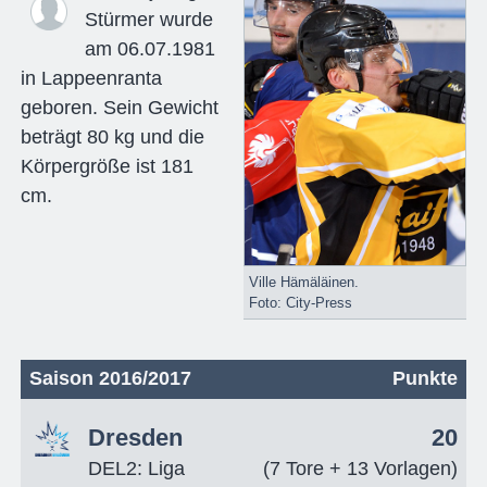
Stürmer wurde
am 06.07.1981
in Lappeenranta
geboren. Sein Gewicht
beträgt 80 kg und die
Körpergröße ist 181
cm.
Ville Hämäläinen.
Foto: City-Press
Saison 2016/2017
Punkte
Dresden
20
DEL2: Liga
(7 Tore + 13 Vorlagen)