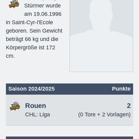
Stürmer wurde
am 19.06.1996
in Saint-Cyr-l'Ecole
geboren. Sein Gewicht
beträgt 66 kg und die
Körpergröße ist 172
cm.
Saison 2024/2025
Punkte
Rouen
2
CHL: Liga
(0 Tore + 2 Vorlagen)