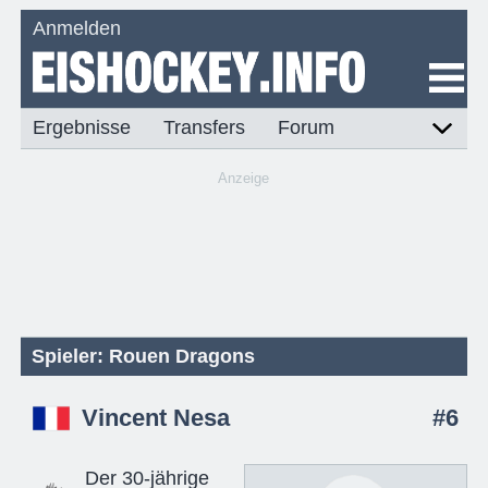
Anmelden
Ergebnisse
Transfers
Forum
Anzeige
Spieler: Rouen Dragons
Vincent Nesa
#6
Der 30-jährige