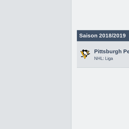
Saison 2018/2019
Pittsburgh P
NHL: Liga