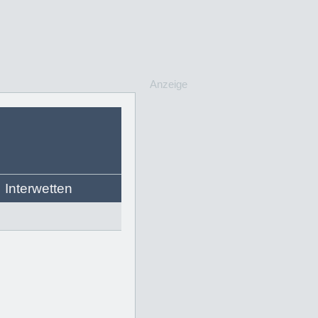
Anzeige
Interwetten