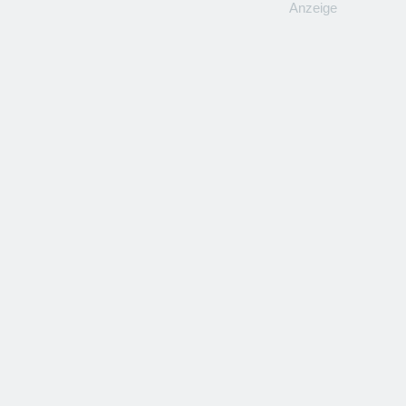
Anzeige