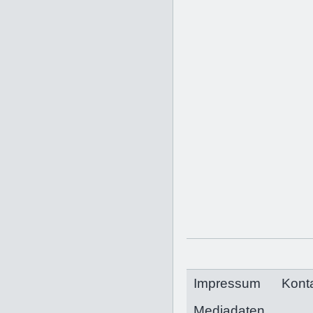
Impressum
Kont
Mediadaten