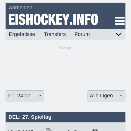
Anmelden
Ergebnisse
Transfers
Forum
Anzeige
DEL: 27. Spieltag