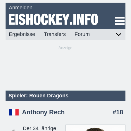
Anmelden
Ergebnisse
Transfers
Forum
Anzeige
Spieler: Rouen Dragons
Anthony Rech
#18
Der 34-jährige