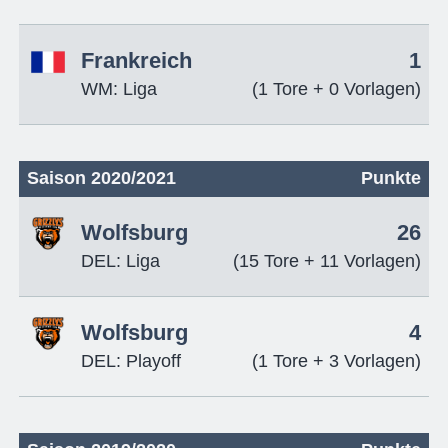
Frankreich
1
WM: Liga
(1 Tore + 0 Vorlagen)
Saison 2020/2021
Punkte
Wolfsburg
26
DEL: Liga
(15 Tore + 11 Vorlagen)
Wolfsburg
4
DEL: Playoff
(1 Tore + 3 Vorlagen)