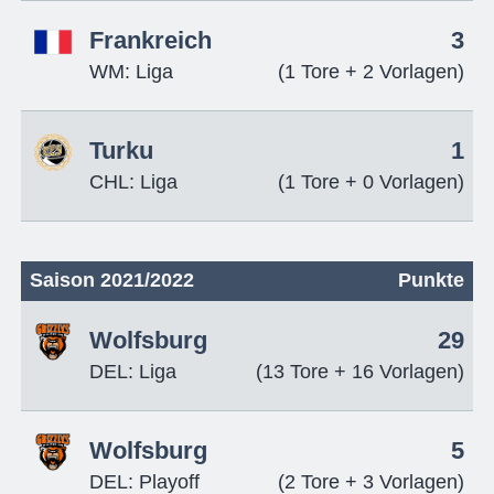
Frankreich
3
WM: Liga
(1 Tore + 2 Vorlagen)
Turku
1
CHL: Liga
(1 Tore + 0 Vorlagen)
Saison 2021/2022
Punkte
Wolfsburg
29
DEL: Liga
(13 Tore + 16 Vorlagen)
Wolfsburg
5
DEL: Playoff
(2 Tore + 3 Vorlagen)