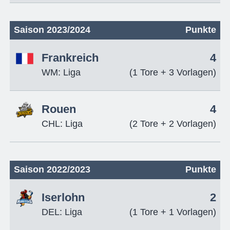
Saison 2023/2024
Punkte
Frankreich
4
WM: Liga
(1 Tore + 3 Vorlagen)
Rouen
4
CHL: Liga
(2 Tore + 2 Vorlagen)
Saison 2022/2023
Punkte
Iserlohn
2
DEL: Liga
(1 Tore + 1 Vorlagen)