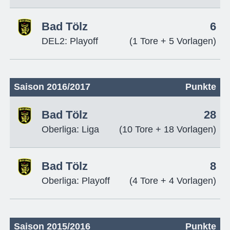
Bad Tölz
6
DEL2: Playoff
(1 Tore + 5 Vorlagen)
Saison 2016/2017
Punkte
Bad Tölz
28
Oberliga: Liga
(10 Tore + 18 Vorlagen)
Bad Tölz
8
Oberliga: Playoff
(4 Tore + 4 Vorlagen)
Saison 2015/2016
Punkte