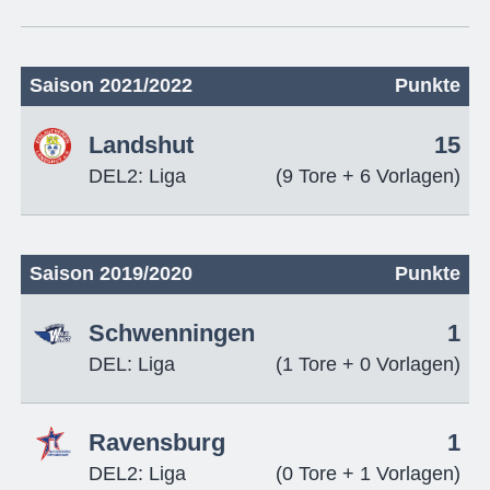
Saison 2021/2022
Punkte
Landshut
15
DEL2: Liga
(9 Tore + 6 Vorlagen)
Saison 2019/2020
Punkte
Schwenningen
1
DEL: Liga
(1 Tore + 0 Vorlagen)
Ravensburg
1
DEL2: Liga
(0 Tore + 1 Vorlagen)