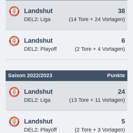
Landshut
38
DEL2: Liga
(14 Tore + 24 Vorlagen)
Landshut
6
DEL2: Playoff
(2 Tore + 4 Vorlagen)
Saison 2022/2023
Punkte
Landshut
24
DEL2: Liga
(13 Tore + 11 Vorlagen)
Landshut
5
DEL2: Playoff
(2 Tore + 3 Vorlagen)