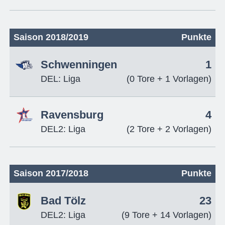
Saison 2018/2019
Punkte
Schwenningen
1
DEL: Liga
(0 Tore + 1 Vorlagen)
Ravensburg
4
DEL2: Liga
(2 Tore + 2 Vorlagen)
Saison 2017/2018
Punkte
Bad Tölz
23
DEL2: Liga
(9 Tore + 14 Vorlagen)