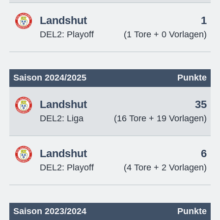
Landshut
1
DEL2: Playoff
(1 Tore + 0 Vorlagen)
Saison 2024/2025
Punkte
Landshut
35
DEL2: Liga
(16 Tore + 19 Vorlagen)
Landshut
6
DEL2: Playoff
(4 Tore + 2 Vorlagen)
Saison 2023/2024
Punkte