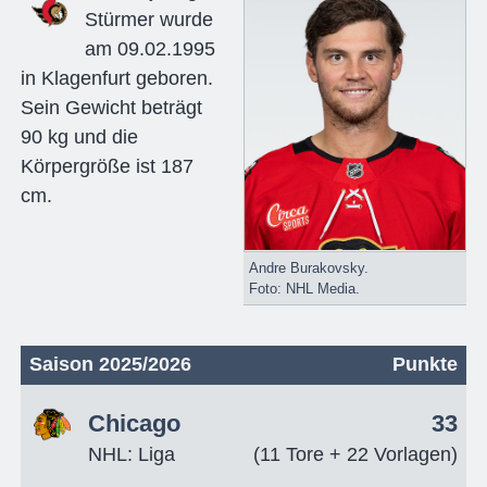
Stürmer wurde
am 09.02.1995
in Klagenfurt geboren.
Sein Gewicht beträgt
90 kg und die
Körpergröße ist 187
cm.
Andre Burakovsky.
Foto: NHL Media.
Saison 2025/2026
Punkte
Chicago
33
NHL: Liga
(11 Tore + 22 Vorlagen)