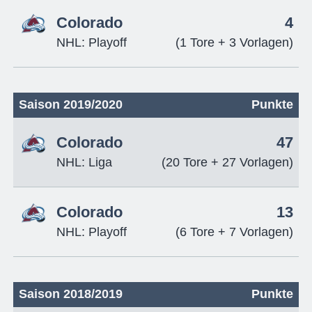
Colorado
4
NHL: Playoff
(1 Tore + 3 Vorlagen)
Saison 2019/2020
Punkte
Colorado
47
NHL: Liga
(20 Tore + 27 Vorlagen)
Colorado
13
NHL: Playoff
(6 Tore + 7 Vorlagen)
Saison 2018/2019
Punkte