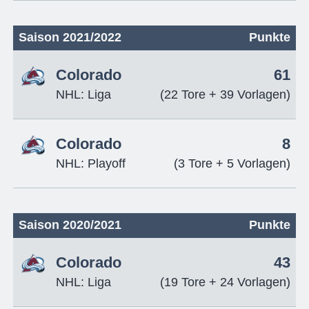
Saison 2021/2022
Punkte
Colorado
61
NHL: Liga
(22 Tore + 39 Vorlagen)
Colorado
8
NHL: Playoff
(3 Tore + 5 Vorlagen)
Saison 2020/2021
Punkte
Colorado
43
NHL: Liga
(19 Tore + 24 Vorlagen)