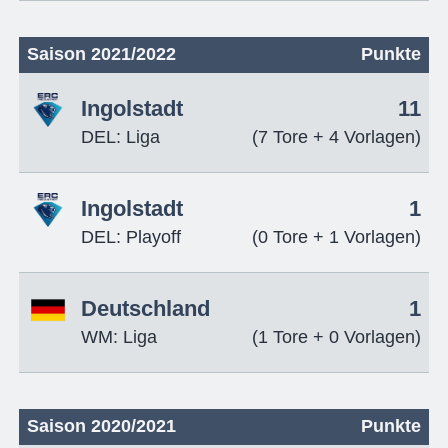
Saison 2021/2022
Punkte
Ingolstadt
11
DEL: Liga
(7 Tore + 4 Vorlagen)
Ingolstadt
1
DEL: Playoff
(0 Tore + 1 Vorlagen)
Deutschland
1
WM: Liga
(1 Tore + 0 Vorlagen)
Saison 2020/2021
Punkte