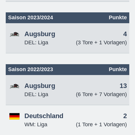
Saison 2023/2024
Punkte
Augsburg
4
DEL: Liga
(3 Tore + 1 Vorlagen)
Saison 2022/2023
Punkte
Augsburg
13
DEL: Liga
(6 Tore + 7 Vorlagen)
Deutschland
2
WM: Liga
(1 Tore + 1 Vorlagen)