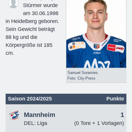
Stürmer wurde
am 30.06.1998
in Heidelberg geboren.
Sein Gewicht beträgt
88 kg und die
Körpergröße ist 185
cm.
Samuel Soramies.
Foto: City-Press
Saison 2024/2025
Punkte
Mannheim
1
DEL: Liga
(0 Tore + 1 Vorlagen)