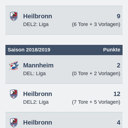
Heilbronn
9
DEL2: Liga
(6 Tore + 3 Vorlagen)
Saison 2018/2019
Punkte
Mannheim
2
DEL: Liga
(0 Tore + 2 Vorlagen)
Heilbronn
12
DEL2: Liga
(7 Tore + 5 Vorlagen)
Heilbronn
4