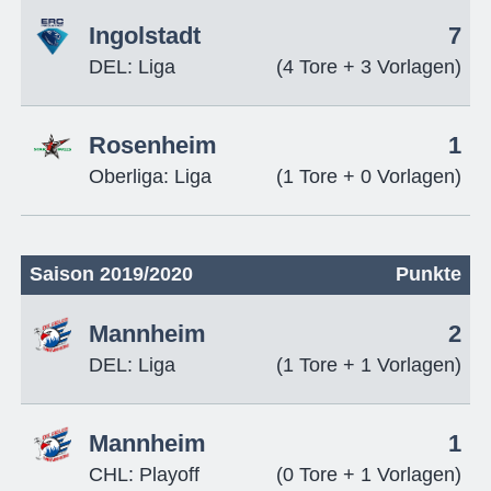
Ingolstadt
7
DEL: Liga
(4 Tore + 3 Vorlagen)
Rosenheim
1
Oberliga: Liga
(1 Tore + 0 Vorlagen)
Saison 2019/2020
Punkte
Mannheim
2
DEL: Liga
(1 Tore + 1 Vorlagen)
Mannheim
1
CHL: Playoff
(0 Tore + 1 Vorlagen)