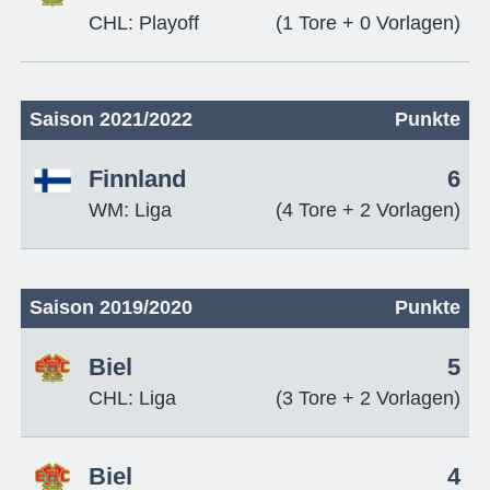
CHL: Playoff
(1 Tore + 0 Vorlagen)
Saison 2021/2022
Punkte
Finnland
6
WM: Liga
(4 Tore + 2 Vorlagen)
Saison 2019/2020
Punkte
Biel
5
CHL: Liga
(3 Tore + 2 Vorlagen)
Biel
4