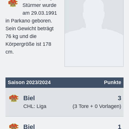
Stürmer wurde
am 29.03.1991
in Parkano geboren.
Sein Gewicht beträgt
76 kg und die
Körpergröße ist 178
cm.
Saison 2023/2024
Punkte
Biel
3
CHL: Liga
(3 Tore + 0 Vorlagen)
Biel
1