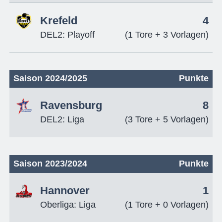
Krefeld
4
DEL2: Playoff
(1 Tore + 3 Vorlagen)
Saison 2024/2025
Punkte
Ravensburg
8
DEL2: Liga
(3 Tore + 5 Vorlagen)
Saison 2023/2024
Punkte
Hannover
1
Oberliga: Liga
(1 Tore + 0 Vorlagen)