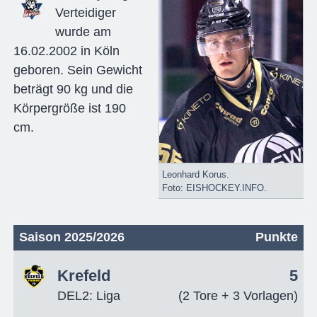
Verteidiger
wurde am
16.02.2002 in Köln
geboren. Sein Gewicht
beträgt 90 kg und die
Körpergröße ist 190
cm.
Leonhard Korus.
Foto: EISHOCKEY.INFO.
Saison 2025/2026
Punkte
Krefeld
5
DEL2: Liga
(2 Tore + 3 Vorlagen)