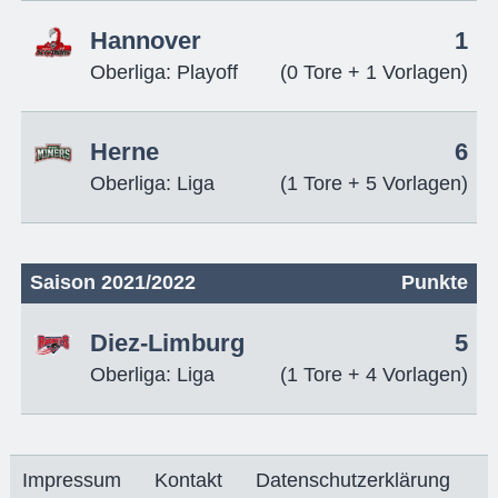
Hannover
1
Oberliga: Playoff
(0 Tore + 1 Vorlagen)
Herne
6
Oberliga: Liga
(1 Tore + 5 Vorlagen)
Saison 2021/2022
Punkte
Diez-Limburg
5
Oberliga: Liga
(1 Tore + 4 Vorlagen)
Impressum
Kontakt
Datenschutzerklärung