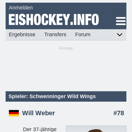
Anmelden
Ergebnisse
Transfers
Forum
Anzeige
Spieler: Schwenninger Wild Wings
Will Weber
#78
Der 37-jährige