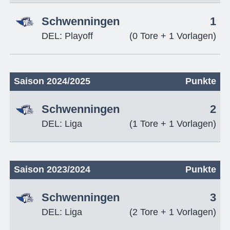
Schwenningen
1
DEL: Playoff
(0 Tore + 1 Vorlagen)
Saison 2024/2025
Punkte
Schwenningen
2
DEL: Liga
(1 Tore + 1 Vorlagen)
Saison 2023/2024
Punkte
Schwenningen
3
DEL: Liga
(2 Tore + 1 Vorlagen)