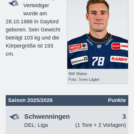
Verteidiger
wurde am
28.10.1988 in Gaylord
geboren. Sein Gewicht
beträgt 103 kg und die
Körpergröße ist 193
cm.
Will Weber.
Foto: Sven Lägler.
Saison 2025/2026
Punkte
Schwenningen
3
DEL: Liga
(1 Tore + 2 Vorlagen)