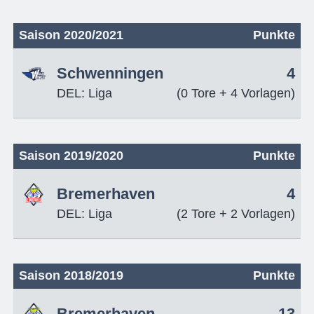
Saison 2020/2021
Punkte
Schwenningen
4
DEL: Liga
(0 Tore + 4 Vorlagen)
Saison 2019/2020
Punkte
Bremerhaven
4
DEL: Liga
(2 Tore + 2 Vorlagen)
Saison 2018/2019
Punkte