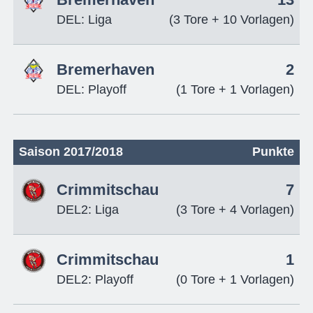
Bremerhaven
13
DEL: Liga
(3 Tore + 10 Vorlagen)
Bremerhaven
2
DEL: Playoff
(1 Tore + 1 Vorlagen)
Saison 2017/2018
Punkte
Crimmitschau
7
DEL2: Liga
(3 Tore + 4 Vorlagen)
Crimmitschau
1
DEL2: Playoff
(0 Tore + 1 Vorlagen)