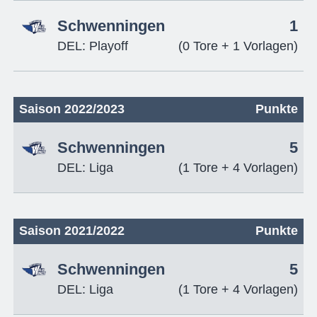
Schwenningen
1
DEL: Playoff
(0 Tore + 1 Vorlagen)
Saison 2022/2023
Punkte
Schwenningen
5
DEL: Liga
(1 Tore + 4 Vorlagen)
Saison 2021/2022
Punkte
Schwenningen
5
DEL: Liga
(1 Tore + 4 Vorlagen)