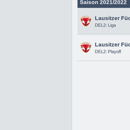
Saison 2021/2022
Lausitzer Fü
DEL2: Liga
Lausitzer Fü
DEL2: Playoff