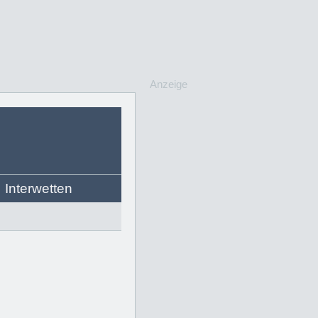
Anzeige
Interwetten