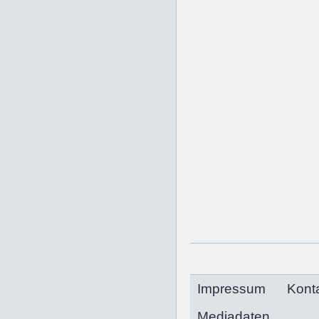
Impressum
Kont
Mediadaten