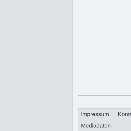
Impressum
Kont
Mediadaten