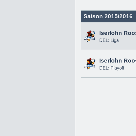
Saison 2015/2016
Iserlohn Roo
DEL: Liga
Iserlohn Roo
DEL: Playoff