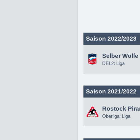
Saison 2022/2023
Selber Wölfe
DEL2: Liga
Saison 2021/2022
Rostock Pir
Oberliga: Liga