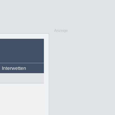
Anzeige
Interwetten