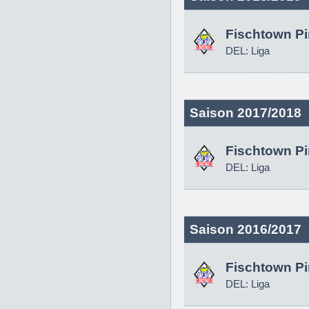
Fischtown P
DEL: Liga
Saison 2017/2018
Fischtown P
DEL: Liga
Saison 2016/2017
Fischtown P
DEL: Liga