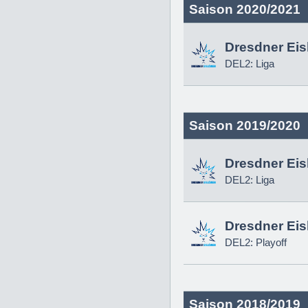
Saison 2020/2021
Dresdner Ei
DEL2: Liga
Saison 2019/2020
Dresdner Ei
DEL2: Liga
Dresdner Ei
DEL2: Playoff
Saison 2018/2019