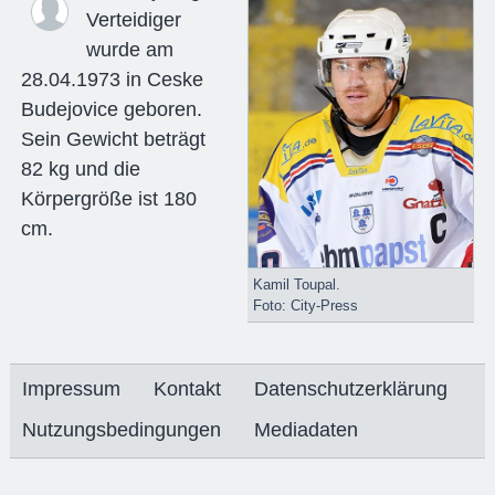
Verteidiger
wurde am
28.04.1973 in Ceske
Budejovice geboren.
Sein Gewicht beträgt
82 kg und die
Körpergröße ist 180
cm.
Kamil Toupal.
Foto: City-Press
Impressum
Kontakt
Datenschutzerklärung
Nutzungsbedingungen
Mediadaten