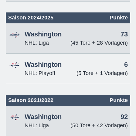
Saison 2024/2025
Punkte
Washington
73
NHL: Liga
(45 Tore + 28 Vorlagen)
Washington
6
NHL: Playoff
(5 Tore + 1 Vorlagen)
Saison 2021/2022
Punkte
Washington
92
NHL: Liga
(50 Tore + 42 Vorlagen)