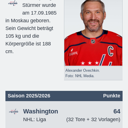
Stürmer wurde
am 17.09.1985
in Moskau geboren.
Sein Gewicht beträgt
105 kg und die
Körpergröße ist 188
cm.
Alexander Ovechkin.
Foto: NHL Media.
Saison 2025/2026
Punkte
Washington
64
NHL: Liga
(32 Tore + 32 Vorlagen)