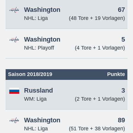
Washington
67
NHL: Liga
(48 Tore + 19 Vorlagen)
Washington
5
NHL: Playoff
(4 Tore + 1 Vorlagen)
Saison 2018/2019
Punkte
Russland
3
WM: Liga
(2 Tore + 1 Vorlagen)
Washington
89
NHL: Liga
(51 Tore + 38 Vorlagen)