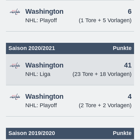
Washington
6
NHL: Playoff
(1 Tore + 5 Vorlagen)
Saison 2020/2021
Punkte
Washington
41
NHL: Liga
(23 Tore + 18 Vorlagen)
Washington
4
NHL: Playoff
(2 Tore + 2 Vorlagen)
Saison 2019/2020
Punkte