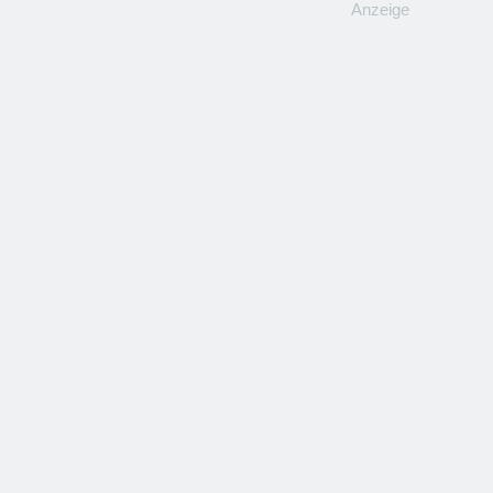
Anzeige