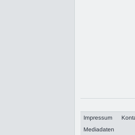
Impressum
Kont
Mediadaten