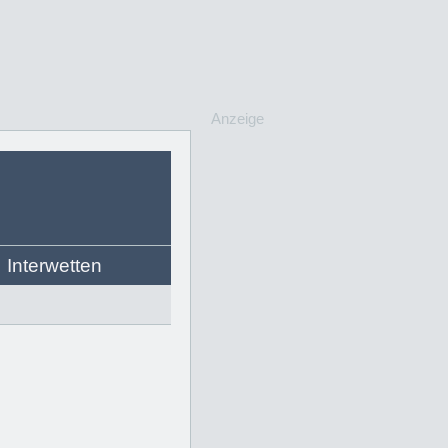
Anzeige
Interwetten