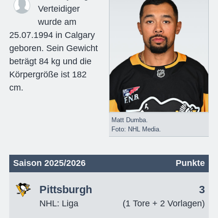
Verteidiger
wurde am
25.07.1994 in Calgary
geboren. Sein Gewicht
beträgt 84 kg und die
Körpergröße ist 182
cm.
Matt Dumba.
Foto: NHL Media.
Saison 2025/2026
Punkte
Pittsburgh
3
NHL: Liga
(1 Tore + 2 Vorlagen)