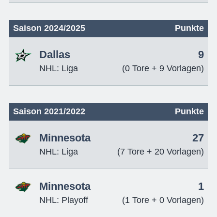
Saison 2024/2025
Punkte
Dallas
9
NHL: Liga
(0 Tore + 9 Vorlagen)
Saison 2021/2022
Punkte
Minnesota
27
NHL: Liga
(7 Tore + 20 Vorlagen)
Minnesota
1
NHL: Playoff
(1 Tore + 0 Vorlagen)