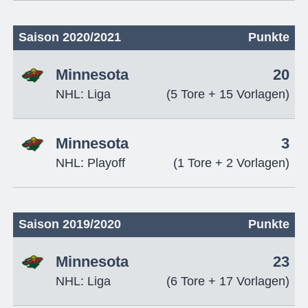
Saison 2020/2021
Punkte
Minnesota
20
NHL: Liga
(5 Tore + 15 Vorlagen)
Minnesota
3
NHL: Playoff
(1 Tore + 2 Vorlagen)
Saison 2019/2020
Punkte
Minnesota
23
NHL: Liga
(6 Tore + 17 Vorlagen)