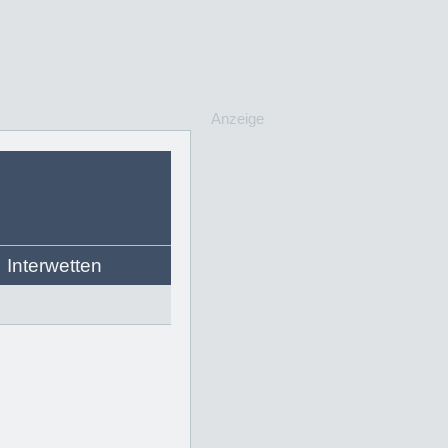
Anzeige
Interwetten