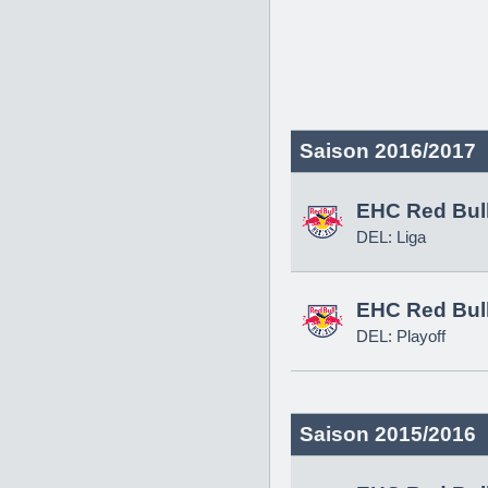
Saison 2016/2017
EHC Red Bul
DEL: Liga
EHC Red Bul
DEL: Playoff
Saison 2015/2016