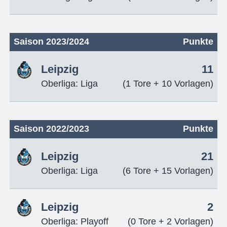
Saison 2023/2024
Punkte
Leipzig
11
Oberliga: Liga
(1 Tore + 10 Vorlagen)
Saison 2022/2023
Punkte
Leipzig
21
Oberliga: Liga
(6 Tore + 15 Vorlagen)
Leipzig
2
Oberliga: Playoff
(0 Tore + 2 Vorlagen)