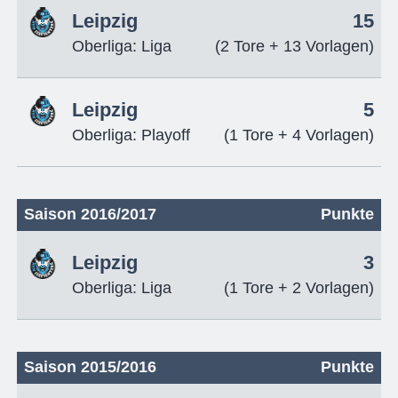
Leipzig
15
Oberliga: Liga
(2 Tore + 13 Vorlagen)
Leipzig
5
Oberliga: Playoff
(1 Tore + 4 Vorlagen)
Saison 2016/2017
Punkte
Leipzig
3
Oberliga: Liga
(1 Tore + 2 Vorlagen)
Saison 2015/2016
Punkte