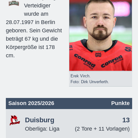
Verteidiger
wurde am
28.07.1997 in Berlin
geboren. Sein Gewicht
beträgt 67 kg und die
Körpergröße ist 178
cm.
Erek Virch.
Foto: Dirk Unverferth.
Saison 2025/2026
Punkte
Duisburg
13
Oberliga: Liga
(2 Tore + 11 Vorlagen)