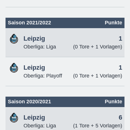
Saison 2021/2022
Punkte
Leipzig
1
Oberliga: Liga
(0 Tore + 1 Vorlagen)
Leipzig
1
Oberliga: Playoff
(0 Tore + 1 Vorlagen)
Saison 2020/2021
Punkte
Leipzig
6
Oberliga: Liga
(1 Tore + 5 Vorlagen)