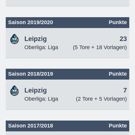
Saison 2019/2020
Punkte
Leipzig
23
Oberliga: Liga
(5 Tore + 18 Vorlagen)
Saison 2018/2019
Punkte
Leipzig
7
Oberliga: Liga
(2 Tore + 5 Vorlagen)
Saison 2017/2018
Punkte