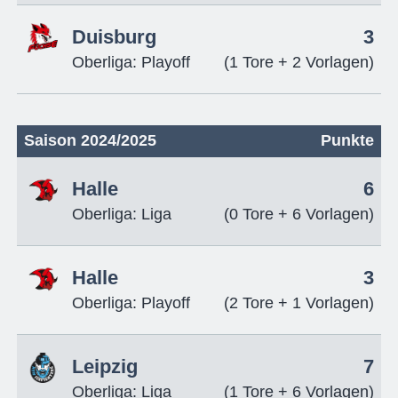
Duisburg
3
Oberliga: Playoff
(1 Tore + 2 Vorlagen)
Saison 2024/2025
Punkte
Halle
6
Oberliga: Liga
(0 Tore + 6 Vorlagen)
Halle
3
Oberliga: Playoff
(2 Tore + 1 Vorlagen)
Leipzig
7
Oberliga: Liga
(1 Tore + 6 Vorlagen)