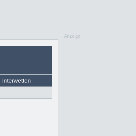
Anzeige
Interwetten