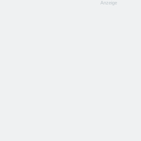
Anzeige