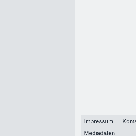
Impressum
Kont
Mediadaten