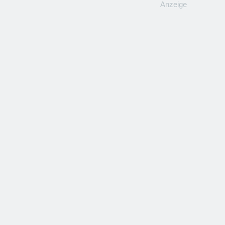
Anzeige