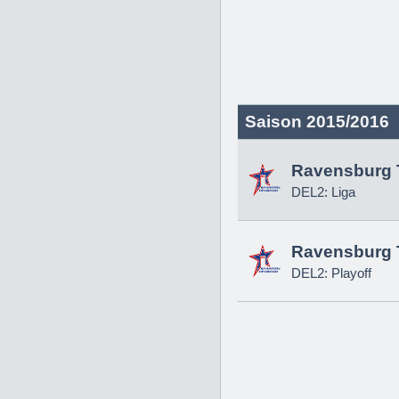
Saison 2015/2016
Ravensburg 
DEL2: Liga
Ravensburg 
DEL2: Playoff