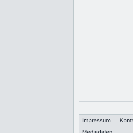
Impressum
Kont
Mediadaten