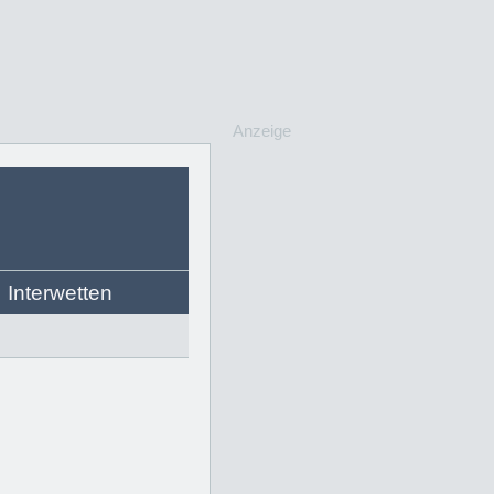
Anzeige
Interwetten