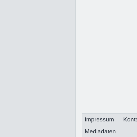
Impressum
Kont
Mediadaten