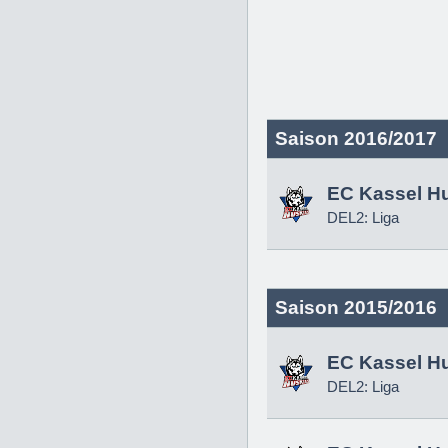
Saison 2016/2017
EC Kassel H
DEL2: Liga
Saison 2015/2016
EC Kassel H
DEL2: Liga