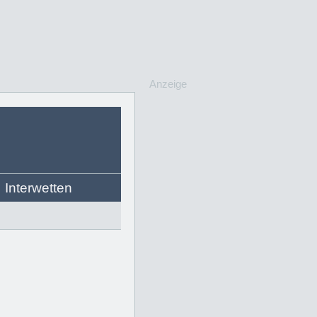
Anzeige
Interwetten