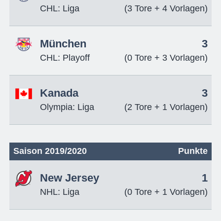
CHL: Liga
(3 Tore + 4 Vorlagen)
München
3
CHL: Playoff
(0 Tore + 3 Vorlagen)
Kanada
3
Olympia: Liga
(2 Tore + 1 Vorlagen)
Saison 2019/2020
Punkte
New Jersey
1
NHL: Liga
(0 Tore + 1 Vorlagen)