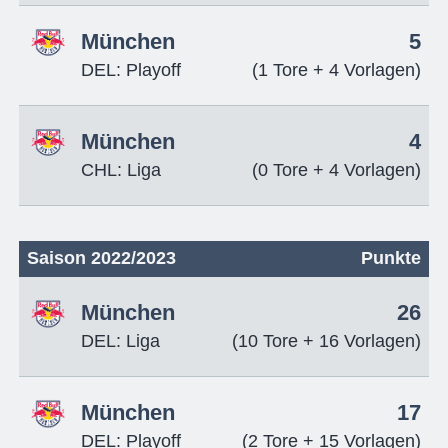
München
5
DEL: Playoff
(1 Tore + 4 Vorlagen)
München
4
CHL: Liga
(0 Tore + 4 Vorlagen)
Saison 2022/2023
Punkte
München
26
DEL: Liga
(10 Tore + 16 Vorlagen)
München
17
DEL: Playoff
(2 Tore + 15 Vorlagen)