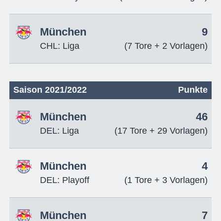
München
9
CHL: Liga
(7 Tore + 2 Vorlagen)
Saison 2021/2022
Punkte
München
46
DEL: Liga
(17 Tore + 29 Vorlagen)
München
4
DEL: Playoff
(1 Tore + 3 Vorlagen)
München
7