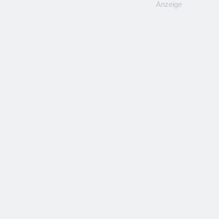
Anzeige