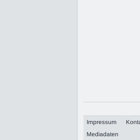
Impressum
Kont
Mediadaten