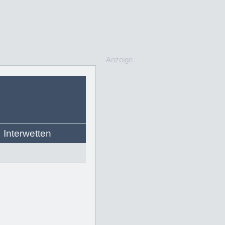
Anzeige
Interwetten